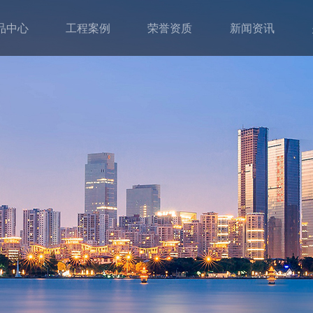
品中心
工程案例
荣誉资质
新闻资讯