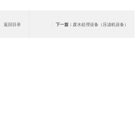
返回目录
废水处理设备（压滤机设备）
下一篇：