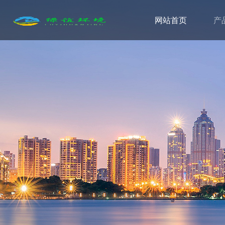
网站首页
产