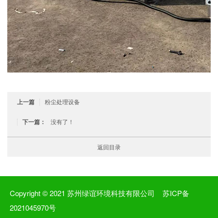
粉尘处理设备
上一篇
没有了！
下一篇：
返回目录
Copyright © 2021 苏州绿谊环境科技有限公司
苏ICP备
2021045970号