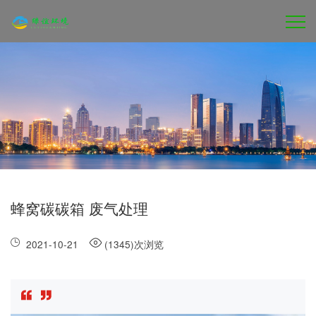
蜂窝碳碳箱 废气处理
2021-10-21
(1345)次浏览