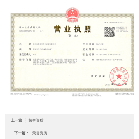
荣誉资质
上一篇
荣誉资质
下一篇：