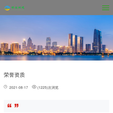
荣誉资质
2021-08-17
(1225)次浏览