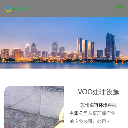
VOC处理设施
苏州绿谊环境科技
有限公司
从事环保产业
的专业公司。公司···