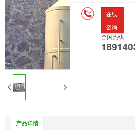
在线
咨询
全国热线
1891403
产品详情