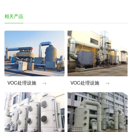
相关产品
VOC处理设施
→
VOC处理设施
→