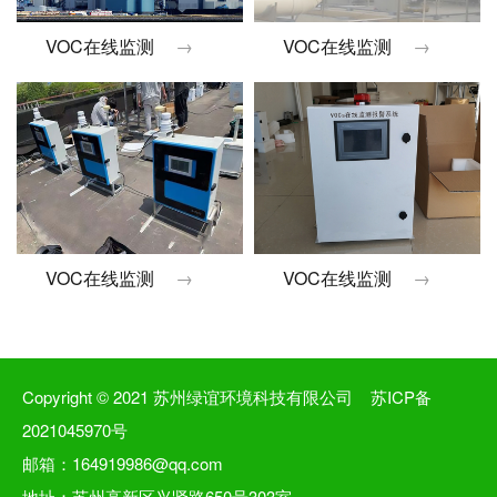
VOC在线监测
→
VOC在线监测
→
VOC在线监测
→
VOC在线监测
→
Copyright © 2021 苏州绿谊环境科技有限公司
苏ICP备
2021045970号
邮箱：164919986@qq.com
地址：苏州高新区兴贤路650号303室